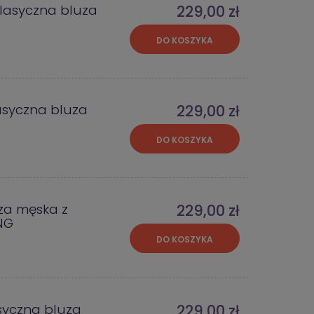
lasyczna bluza
229,00 zł
DO KOSZYKA
asyczna bluza
229,00 zł
DO KOSZYKA
za męska z
229,00 zł
NG
DO KOSZYKA
syczna bluza
229,00 zł