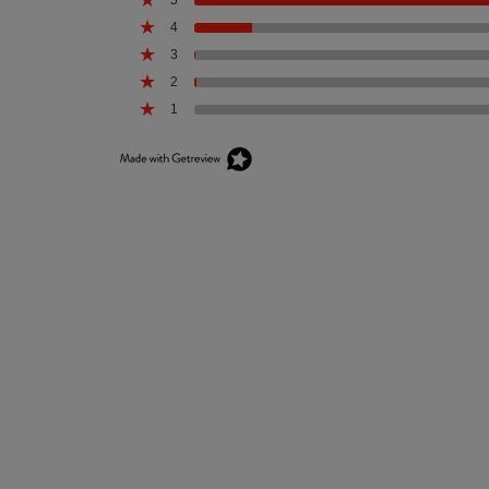
4
3
2
1