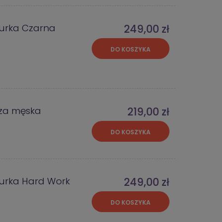
urka Czarna
249,00 zł
DO KOSZYKA
za męska
219,00 zł
DO KOSZYKA
urka Hard Work
249,00 zł
DO KOSZYKA