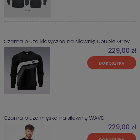
Czarna bluza klasyczna na siłownię Double Grey
229,00 zł
DO KOSZYKA
Czarna bluza męska na siłownię WAVE
229,00 zł
DO KOSZYKA