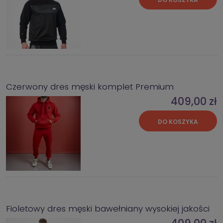
Czerwony dres męski komplet Premium
409,00 zł
DO KOSZYKA
Fioletowy dres męski bawełniany wysokiej jakości