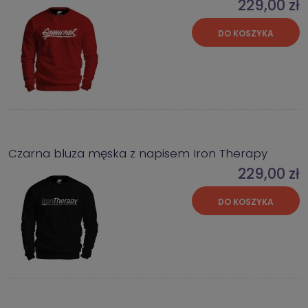
229,00 zł
DO KOSZYKA
Czarna bluza męska z napisem Iron Therapy
229,00 zł
DO KOSZYKA