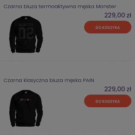
Czarna bluza termoaktywna męska Monster
229,00 zł
DO KOSZYKA
Czarna klasyczna bluza męska PAIN
229,00 zł
DO KOSZYKA