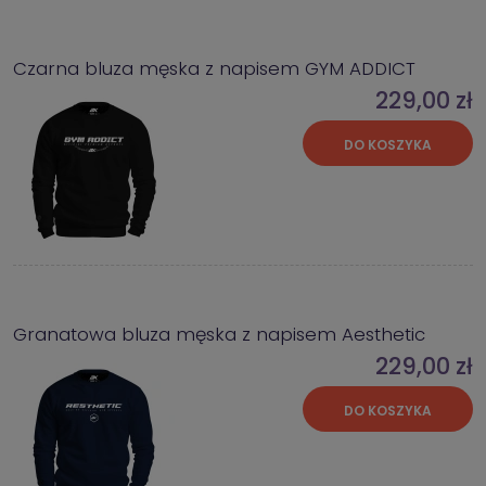
Czarna bluza męska z napisem GYM ADDICT
229,00 zł
DO KOSZYKA
Granatowa bluza męska z napisem Aesthetic
229,00 zł
DO KOSZYKA