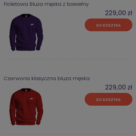
Fioletowa Bluza męska z bawełny
229,00 zł
DO KOSZYKA
Czerwona klasyczna bluza męska
229,00 zł
DO KOSZYKA