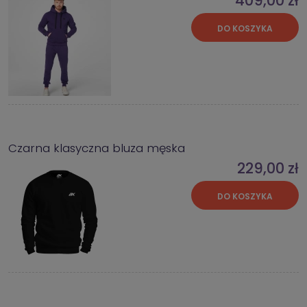
409,00 zł
DO KOSZYKA
Czarna klasyczna bluza męska
229,00 zł
DO KOSZYKA