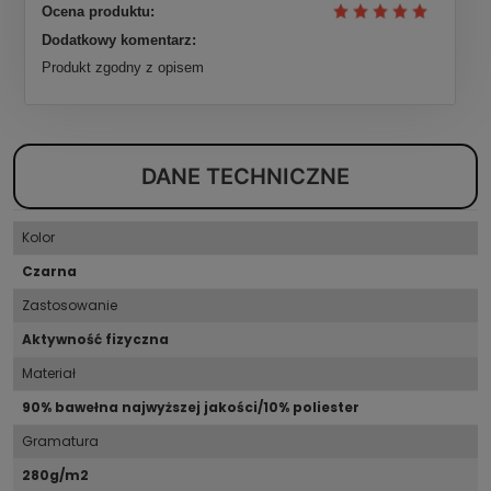
Ocena produktu:
Dodatkowy komentarz:
Produkt zgodny z opisem
DANE TECHNICZNE
Kolor
Czarna
Zastosowanie
Aktywność fizyczna
Materiał
90% bawełna najwyższej jakości/10% poliester
Gramatura
280g/m2