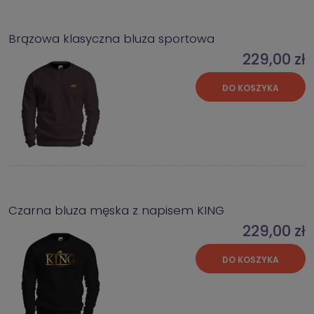
Brązowa klasyczna bluza sportowa
229,00 zł
DO KOSZYKA
Czarna bluza męska z napisem KING
229,00 zł
DO KOSZYKA