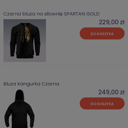
Czarna bluza na siłownię SPARTAN GOLD
229,00 zł
DO KOSZYKA
Bluza Kangurka Czarna
249,00 zł
DO KOSZYKA