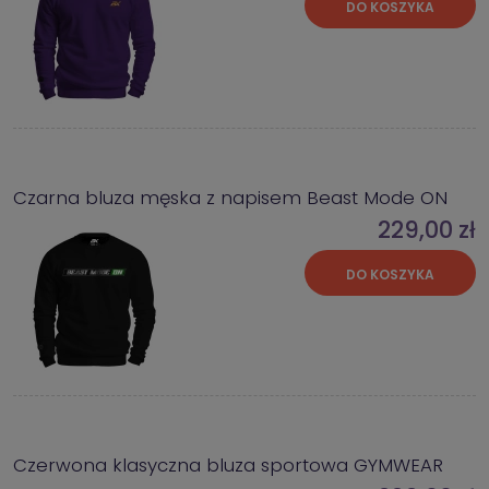
DO KOSZYKA
Czarna bluza męska z napisem Beast Mode ON
229,00 zł
DO KOSZYKA
Czerwona klasyczna bluza sportowa GYMWEAR