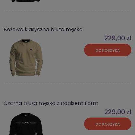
Beżowa klasyczna bluza męska
229,00 zł
DO KOSZYKA
Czarna bluza męska z napisem Form
229,00 zł
DO KOSZYKA