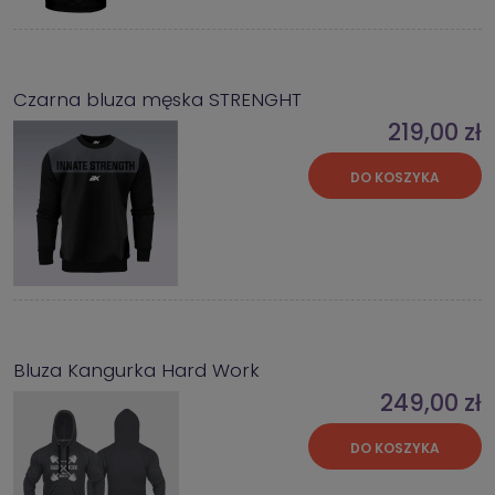
Czarna bluza męska STRENGHT
219,00 zł
DO KOSZYKA
Bluza Kangurka Hard Work
249,00 zł
DO KOSZYKA