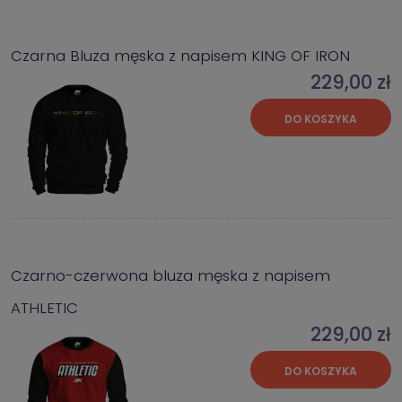
Czarna Bluza męska z napisem KING OF IRON
229,00 zł
DO KOSZYKA
Czarno-czerwona bluza męska z napisem
ATHLETIC
229,00 zł
DO KOSZYKA