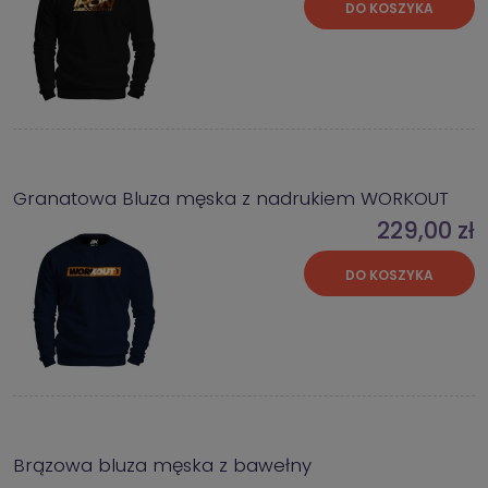
DO KOSZYKA
Granatowa Bluza męska z nadrukiem WORKOUT
229,00 zł
DO KOSZYKA
Brązowa bluza męska z bawełny