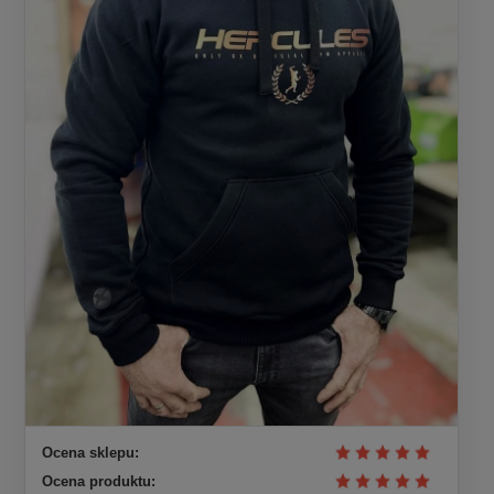
Ocena sklepu:
Ocena produktu: