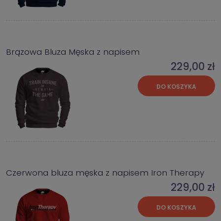
Brązowa Bluza Męska z napisem
229,00 zł
DO KOSZYKA
Czerwona bluza męska z napisem Iron Therapy
229,00 zł
DO KOSZYKA