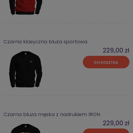
Czarna klasyczna bluza sportowa
229,00 zł
DO KOSZYKA
Czarna bluza męska z nadrukiem IRON
229,00 zł