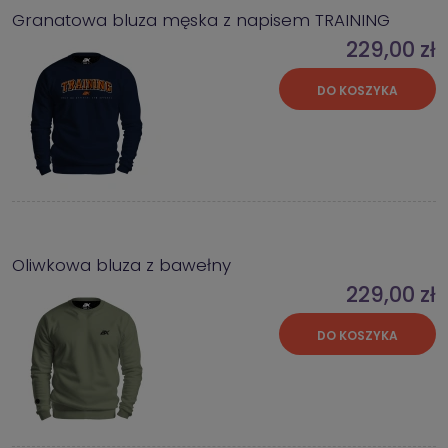
Granatowa bluza męska z napisem TRAINING
229,00 zł
DO KOSZYKA
Oliwkowa bluza z bawełny
229,00 zł
DO KOSZYKA