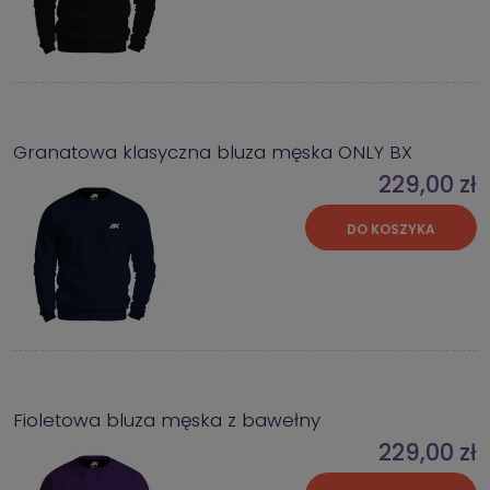
Granatowa klasyczna bluza męska ONLY BX
229,00 zł
DO KOSZYKA
Fioletowa bluza męska z bawełny
229,00 zł