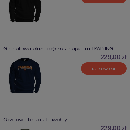
Granatowa bluza męska z napisem TRAINING
229,00 zł
DO KOSZYKA
Oliwkowa bluza z bawełny
229,00 zł