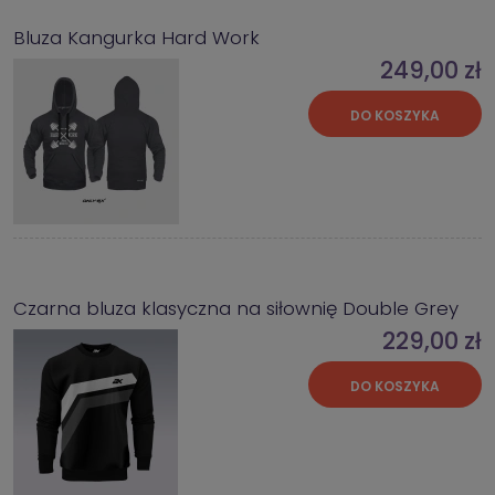
Bluza Kangurka Hard Work
249,00 zł
DO KOSZYKA
Czarna bluza klasyczna na siłownię Double Grey
229,00 zł
DO KOSZYKA