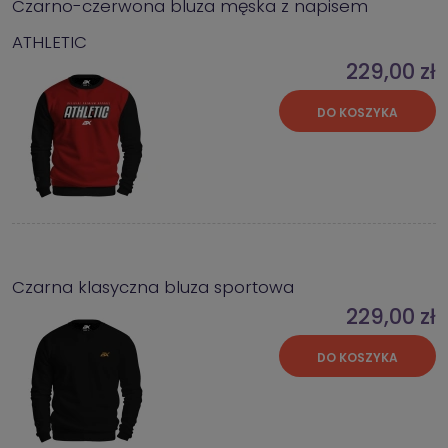
Czarno-czerwona bluza męska z napisem
ATHLETIC
229,00 zł
DO KOSZYKA
Czarna klasyczna bluza sportowa
229,00 zł
DO KOSZYKA