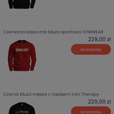
Czerwona klasyczna bluza sportowa GYMWEAR
229,00 zł
DO KOSZYKA
Czarna bluza męska z napisem Iron Therapy
229,00 zł
DO KOSZYKA