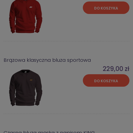
DO KOSZYKA
Brązowa klasyczna bluza sportowa
229,00 zł
DO KOSZYKA
Czarna bluza męska z napisem KING