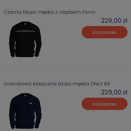
Czarna bluza męska z napisem Form
229,00 zł
DO KOSZYKA
Granatowa klasyczna bluza męska ONLY BX
229,00 zł
DO KOSZYKA