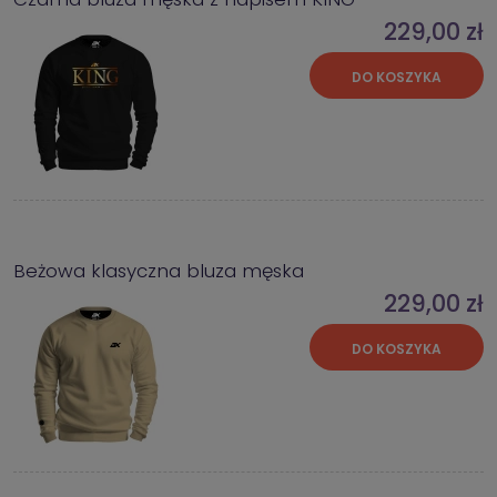
229,00 zł
DO KOSZYKA
Beżowa klasyczna bluza męska
229,00 zł
DO KOSZYKA