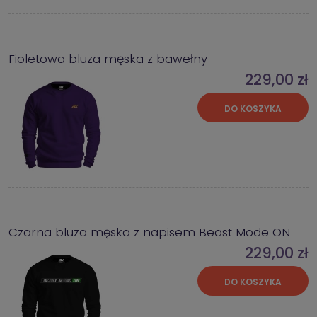
Fioletowa bluza męska z bawełny
229,00 zł
DO KOSZYKA
Czarna bluza męska z napisem Beast Mode ON
229,00 zł
DO KOSZYKA