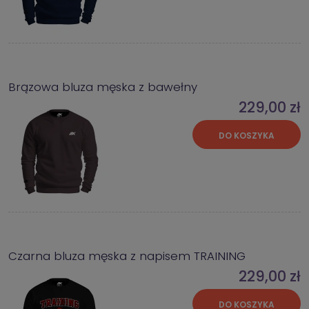
Brązowa bluza męska z bawełny
229,00 zł
DO KOSZYKA
Czarna bluza męska z napisem TRAINING
229,00 zł
DO KOSZYKA