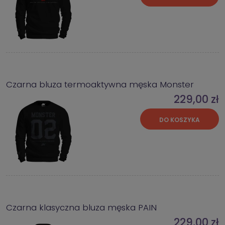
Czarna bluza termoaktywna męska Monster
229,00 zł
DO KOSZYKA
Czarna klasyczna bluza męska PAIN
229,00 zł