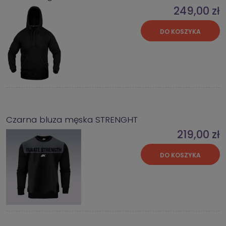
249,00 zł
DO KOSZYKA
Czarna bluza męska STRENGHT
219,00 zł
DO KOSZYKA