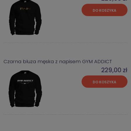
DO KOSZYKA
Czarna bluza męska z napisem GYM ADDICT
229,00 zł
DO KOSZYKA