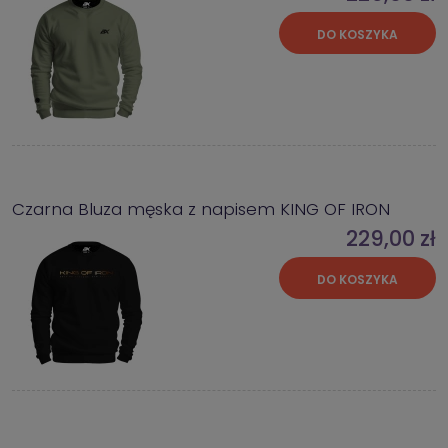
DO KOSZYKA
Czarna Bluza męska z napisem KING OF IRON
229,00 zł
DO KOSZYKA