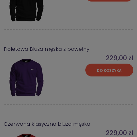
Fioletowa Bluza męska z bawełny
229,00 zł
DO KOSZYKA
Czerwona klasyczna bluza męska
229,00 zł