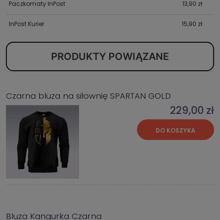
Paczkomaty InPost
13,90 zł
InPost Kurier
15,90 zł
PRODUKTY POWIĄZANE
Czarna bluza na siłownię SPARTAN GOLD
229,00 zł
DO KOSZYKA
Bluza Kangurka Czarna