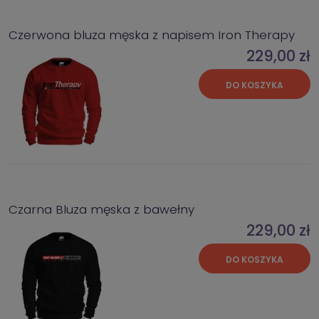
Czerwona bluza męska z napisem Iron Therapy
229,00 zł
DO KOSZYKA
Czarna Bluza męska z bawełny
229,00 zł
DO KOSZYKA