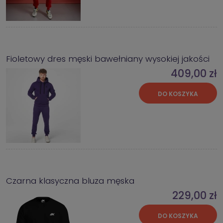
Fioletowy dres męski bawełniany wysokiej jakości
409,00 zł
DO KOSZYKA
Czarna klasyczna bluza męska
229,00 zł
DO KOSZYKA