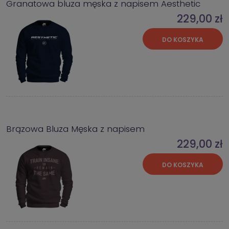
Granatowa bluza męska z napisem Aesthetic
229,00 zł
DO KOSZYKA
Brązowa Bluza Męska z napisem
229,00 zł
DO KOSZYKA