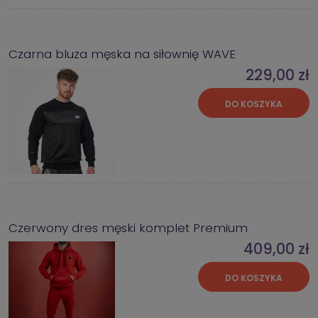
Czarna bluza męska na siłownię WAVE
229,00 zł
DO KOSZYKA
Czerwony dres męski komplet Premium
409,00 zł
DO KOSZYKA