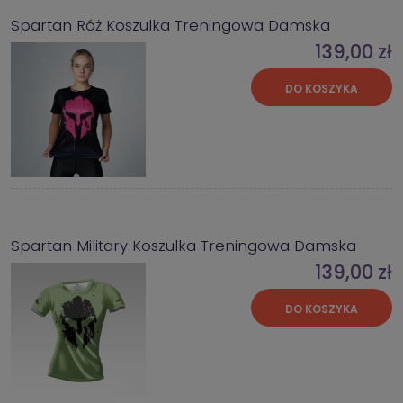
Spartan Róż Koszulka Treningowa Damska
139,00 zł
DO KOSZYKA
Spartan Military Koszulka Treningowa Damska
139,00 zł
DO KOSZYKA