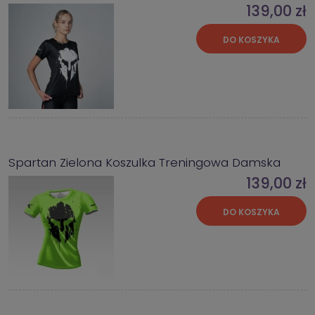
139,00 zł
DO KOSZYKA
Spartan Zielona Koszulka Treningowa Damska
139,00 zł
DO KOSZYKA