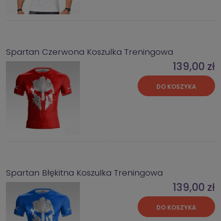
Spartan Czerwona Koszulka Treningowa
139,00 zł
DO KOSZYKA
Spartan Błękitna Koszulka Treningowa
139,00 zł
DO KOSZYKA