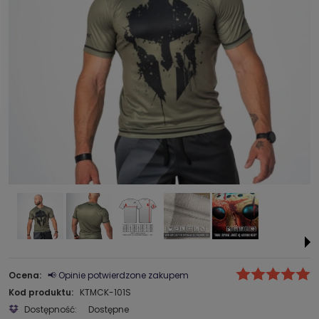
Ocena:
📢 Opinie potwierdzone zakupem
Kod produktu:
KTMCK-101S
Dostępność:
Dostępne