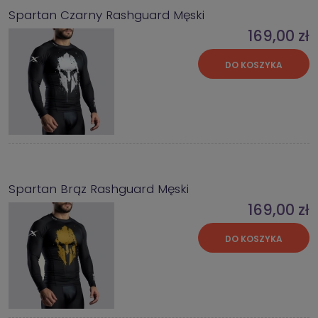
Spartan Czarny Rashguard Męski
169,00 zł
DO KOSZYKA
Spartan Brąz Rashguard Męski
169,00 zł
DO KOSZYKA