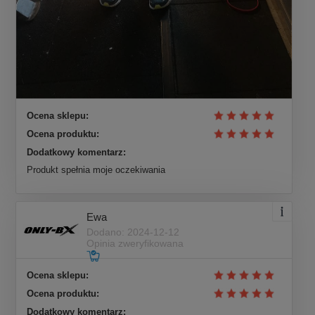
Ocena sklepu:
Ocena produktu:
Dodatkowy komentarz:
Produkt spełnia moje oczekiwania
Ewa
Dodano: 2024-12-12
Opinia zweryfikowana
Ocena sklepu:
Ocena produktu:
Dodatkowy komentarz: