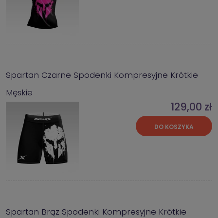
Spartan Czarne Spodenki Kompresyjne Krótkie
Męskie
129,00 zł
DO KOSZYKA
Spartan Brąz Spodenki Kompresyjne Krótkie