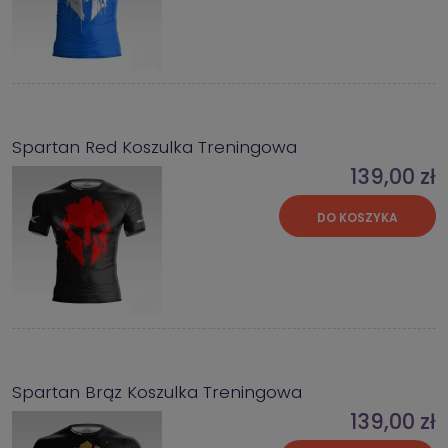
Spartan Red Koszulka Treningowa
139,00 zł
DO KOSZYKA
Spartan Brąz Koszulka Treningowa
139,00 zł