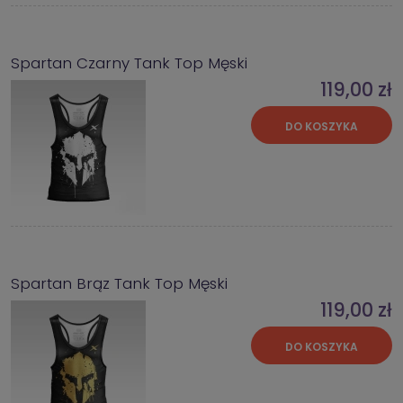
Spartan Czarny Tank Top Męski
119,00 zł
DO KOSZYKA
Spartan Brąz Tank Top Męski
119,00 zł
DO KOSZYKA