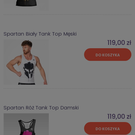
Spartan Biały Tank Top Męski
119,00 zł
DO KOSZYKA
Spartan Róż Tank Top Damski
119,00 zł
DO KOSZYKA