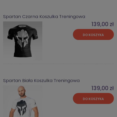
Spartan Czarna Koszulka Treningowa
139,00 zł
DO KOSZYKA
Spartan Biała Koszulka Treningowa
139,00 zł
DO KOSZYKA