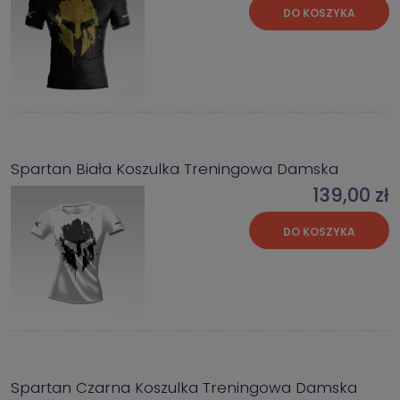
DO KOSZYKA
Spartan Biała Koszulka Treningowa Damska
139,00 zł
DO KOSZYKA
Spartan Czarna Koszulka Treningowa Damska