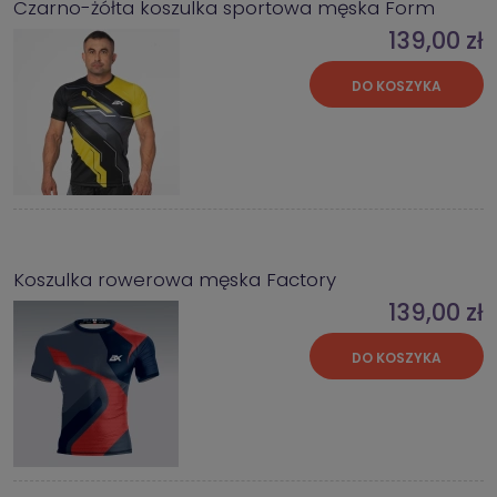
Czarno-żółta koszulka sportowa męska Form
139,00 zł
DO KOSZYKA
Koszulka rowerowa męska Factory
139,00 zł
DO KOSZYKA