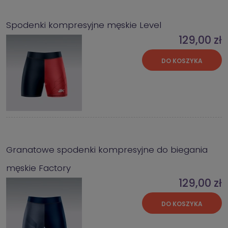
Spodenki kompresyjne męskie Level
129,00 zł
DO KOSZYKA
Granatowe spodenki kompresyjne do biegania
męskie Factory
129,00 zł
DO KOSZYKA