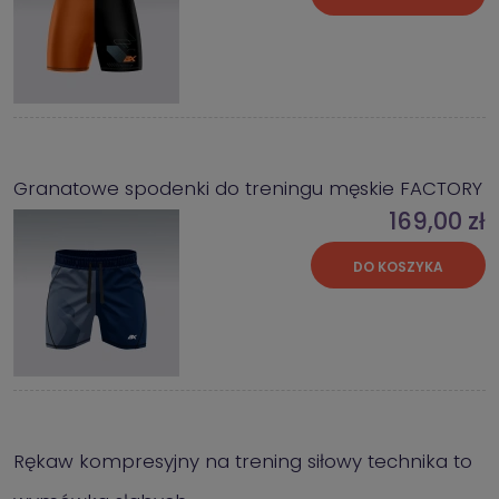
Granatowe spodenki do treningu męskie FACTORY
169,00 zł
DO KOSZYKA
Rękaw kompresyjny na trening siłowy technika to