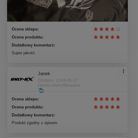
Ocena sklepu:
Ocena produktu:
Dodatkowy komentarz:
Super jakość
Janek
Dodano: 2024-06-27
Opinia zweryfikowana
Ocena sklepu:
Ocena produktu:
Dodatkowy komentarz:
Produkt zgodny z opisem.