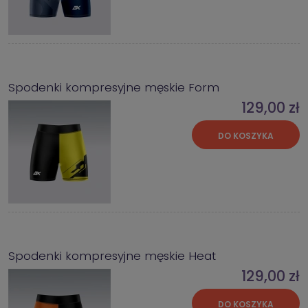
Spodenki kompresyjne męskie Form
129,00 zł
DO KOSZYKA
Spodenki kompresyjne męskie Heat
129,00 zł
DO KOSZYKA