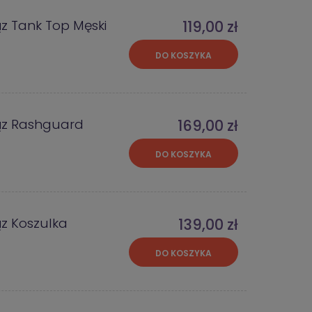
z Tank Top Męski
119,00 zł
DO KOSZYKA
ąz Rashguard
169,00 zł
DO KOSZYKA
z Koszulka
139,00 zł
a
DO KOSZYKA