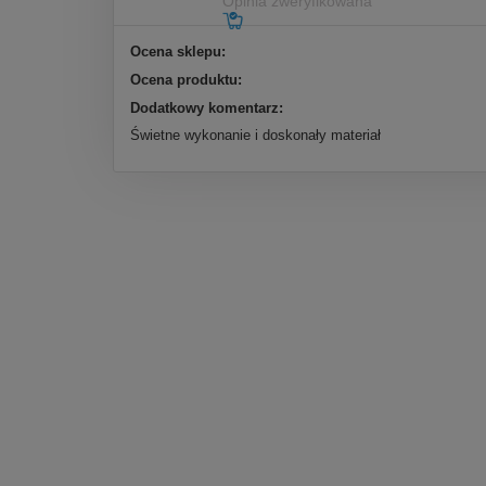
Opinia zweryfikowana
Ocena sklepu:
Ocena produktu:
Dodatkowy komentarz:
Świetne wykonanie i doskonały materiał