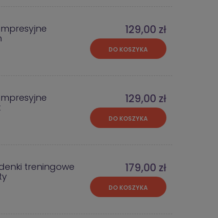
ompresyjne
129,00 zł
m
DO KOSZYKA
ompresyjne
129,00 zł
t
DO KOSZYKA
denki treningowe
179,00 zł
ty
DO KOSZYKA