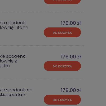
kie spodenki
179,00 zł
iłownię Titann
DO KOSZYKA
kie spodenki
179,00 zł
łownię z
Ultra
DO KOSZYKA
kie spodenki na
179,00 zł
skie spartan
DO KOSZYKA