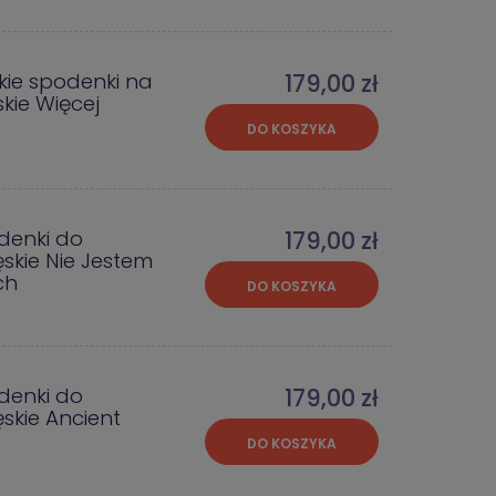
kie spodenki na
179,00 zł
skie Więcej
DO KOSZYKA
denki do
179,00 zł
skie Nie Jestem
ch
DO KOSZYKA
denki do
179,00 zł
skie Ancient
DO KOSZYKA