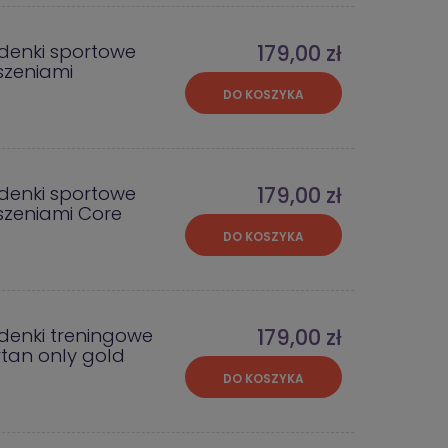
denki sportowe
179,00 zł
eszeniami
DO KOSZYKA
denki sportowe
179,00 zł
eszeniami Core
DO KOSZYKA
denki treningowe
179,00 zł
tan only gold
DO KOSZYKA