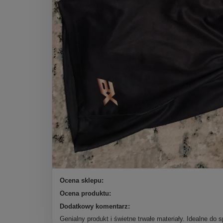
Ocena sklepu:
Ocena produktu:
Dodatkowy komentarz:
Genialny produkt i świetne trwałe materiały. Idealne do 