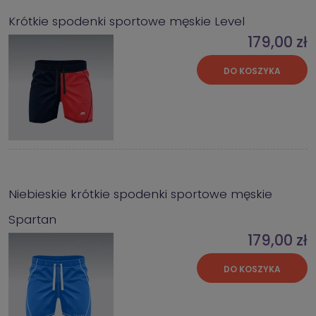
Krótkie spodenki sportowe męskie Level
179,00 zł
DO KOSZYKA
Niebieskie krótkie spodenki sportowe męskie
Spartan
179,00 zł
DO KOSZYKA