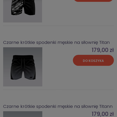
Czarne krótkie spodenki męskie na siłownię Titan
179,00 zł
DO KOSZYKA
Czarne krótkie spodenki męskie na siłownię Titann
179,00 zł