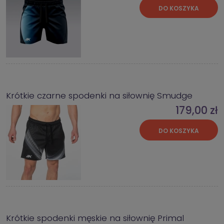
DO KOSZYKA
Krótkie czarne spodenki na siłownię Smudge
179,00 zł
DO KOSZYKA
Krótkie spodenki męskie na siłownię Primal