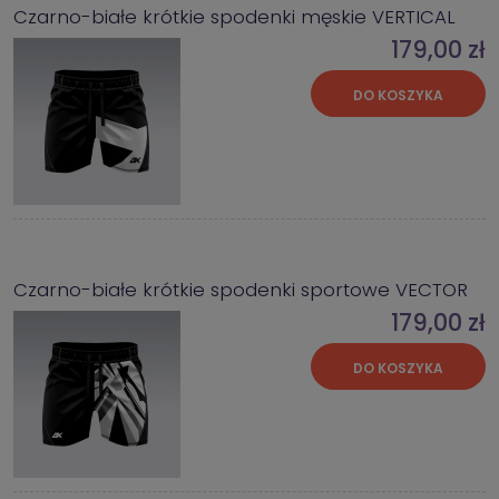
Czarno-białe krótkie spodenki męskie VERTICAL
179,00 zł
DO KOSZYKA
Czarno-białe krótkie spodenki sportowe VECTOR
179,00 zł
DO KOSZYKA