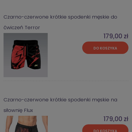
Czarno-czerwone krótkie spodenki męskie do
ćwiczeń Terror
179,00 zł
DO KOSZYKA
Czarno-czerwone krótkie spodenki męskie na
siłownię Flux
179,00 zł
DO KOSZYKA