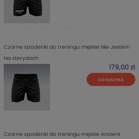
Czarne spodenki do treningu męskie Nie Jestem
Na sterydach
179,00 zł
DO KOSZYKA
Czarne spodenki do treningu męskie Ancient