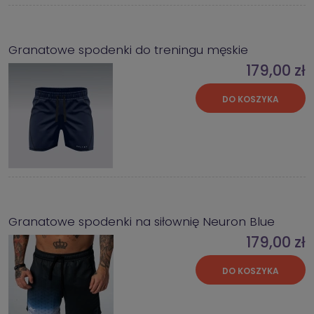
Granatowe spodenki do treningu męskie
179,00 zł
DO KOSZYKA
Granatowe spodenki na siłownię Neuron Blue
179,00 zł
DO KOSZYKA