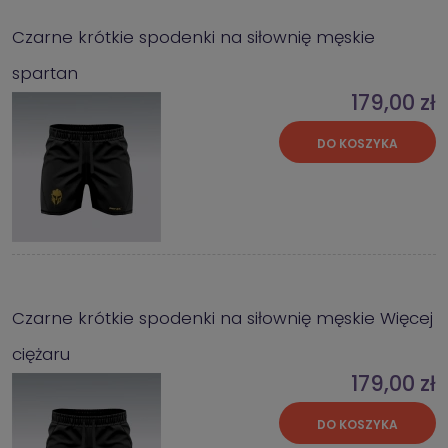
Czarne krótkie spodenki na siłownię męskie
spartan
179,00 zł
DO KOSZYKA
Czarne krótkie spodenki na siłownię męskie Więcej
ciężaru
179,00 zł
DO KOSZYKA