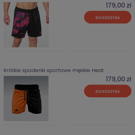
179,00 zł
DO KOSZYKA
Krótkie spodenki sportowe męskie Heat
179,00 zł
DO KOSZYKA