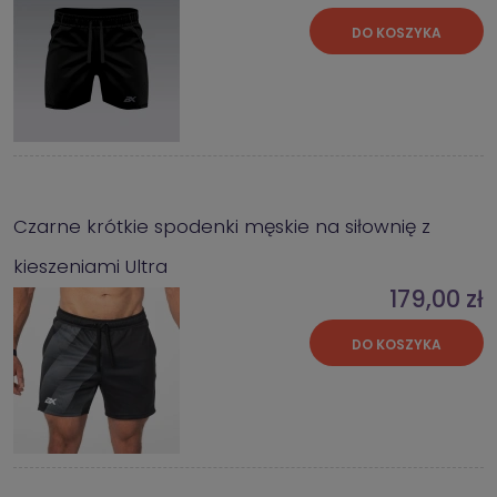
DO KOSZYKA
Czarne krótkie spodenki męskie na siłownię z
kieszeniami Ultra
179,00 zł
DO KOSZYKA