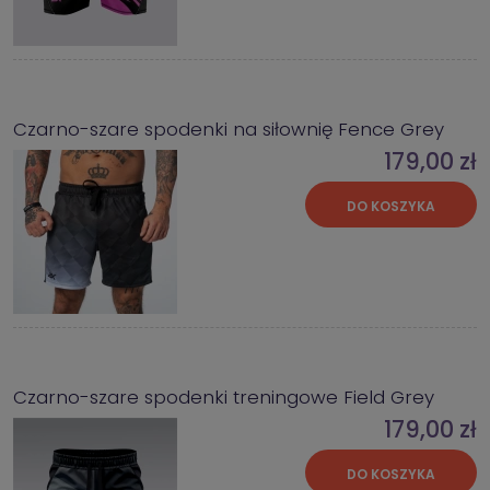
Czarno-szare spodenki na siłownię Fence Grey
179,00 zł
DO KOSZYKA
Czarno-szare spodenki treningowe Field Grey
179,00 zł
DO KOSZYKA