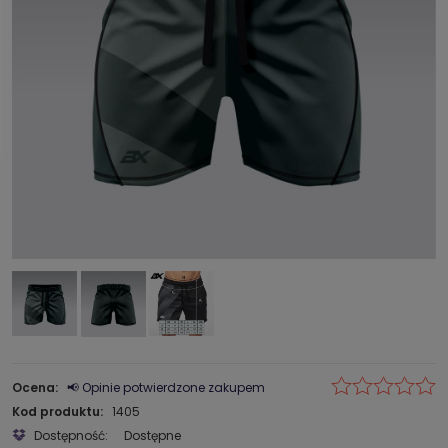
Ocena:
📢 Opinie potwierdzone zakupem
Kod produktu:
1405
Dostępność:
Dostępne