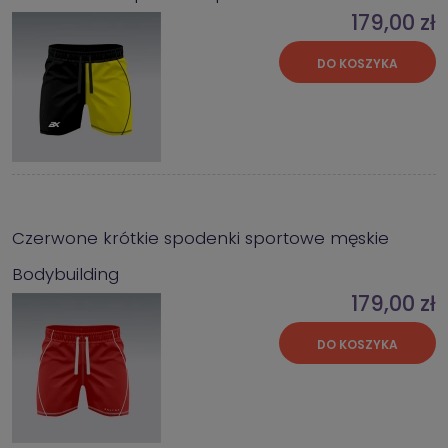
179,00 zł
DO KOSZYKA
Czerwone krótkie spodenki sportowe męskie
Bodybuilding
179,00 zł
DO KOSZYKA