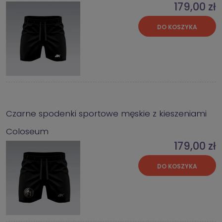
179,00 zł
DO KOSZYKA
Czarne spodenki sportowe męskie z kieszeniami
Coloseum
179,00 zł
DO KOSZYKA