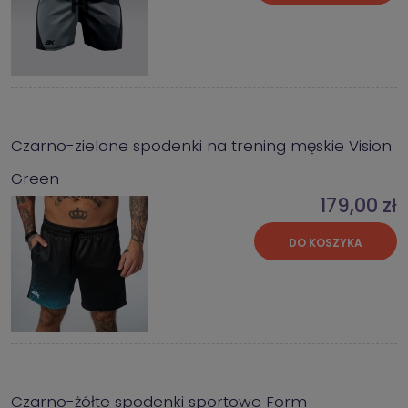
Czarno-zielone spodenki na trening męskie Vision
Green
179,00 zł
DO KOSZYKA
Czarno-żółte spodenki sportowe Form