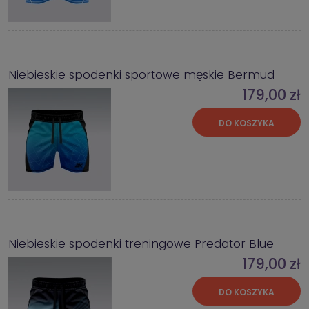
Niebieskie spodenki sportowe męskie Bermud
179,00 zł
DO KOSZYKA
Niebieskie spodenki treningowe Predator Blue
179,00 zł
DO KOSZYKA