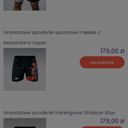
Granatowe spodenki sportowe męskie z
kieszeniami Hyper
179,00 zł
DO KOSZYKA
Granatowe spodenki treningowe Shadow Blue
179,00 zł