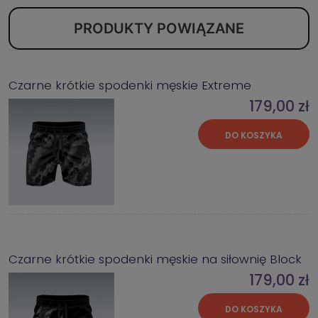
PRODUKTY POWIĄZANE
Czarne krótkie spodenki męskie Extreme
179,00 zł
DO KOSZYKA
Czarne krótkie spodenki męskie na siłownię Block
179,00 zł
DO KOSZYKA