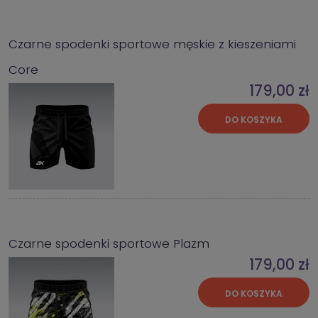
Czarne spodenki sportowe męskie z kieszeniami
Core
179,00 zł
DO KOSZYKA
Czarne spodenki sportowe Plazm
179,00 zł
DO KOSZYKA