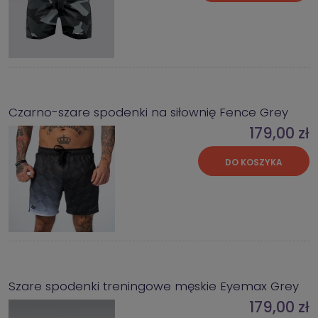
Czarno-szare spodenki na siłownię Fence Grey
179,00 zł
DO KOSZYKA
Szare spodenki treningowe męskie Eyemax Grey
179,00 zł