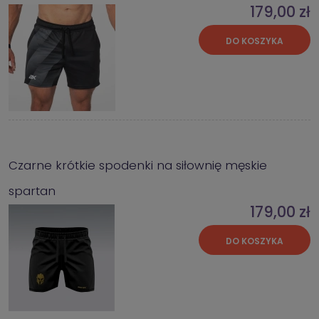
179,00 zł
DO KOSZYKA
Czarne krótkie spodenki na siłownię męskie
spartan
179,00 zł
DO KOSZYKA