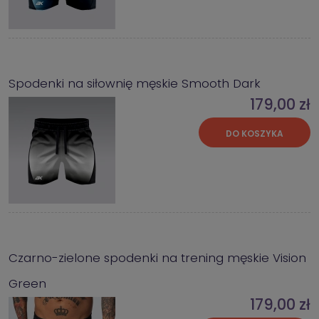
Spodenki na siłownię męskie Smooth Dark
179,00 zł
DO KOSZYKA
Czarno-zielone spodenki na trening męskie Vision
Green
179,00 zł