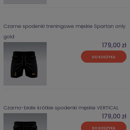
Czarne spodenki treningowe męskie Spartan only
gold
179,00 zł
DO KOSZYKA
Czarno-białe krótkie spodenki męskie VERTICAL
179,00 zł
DO KOSZYKA