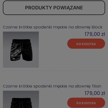
PRODUKTY POWIĄZANE
Czarne krótkie spodenki męskie na siłownię Block
179,00 zł
DO KOSZYKA
Czarne krótkie spodenki męskie na siłownię Titan
179,00 zł
DO KOSZYKA