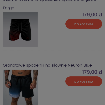
Forge
179,00 zł
DO KOSZYKA
Granatowe spodenki na siłownię Neuron Blue
179,00 zł
DO KOSZYKA