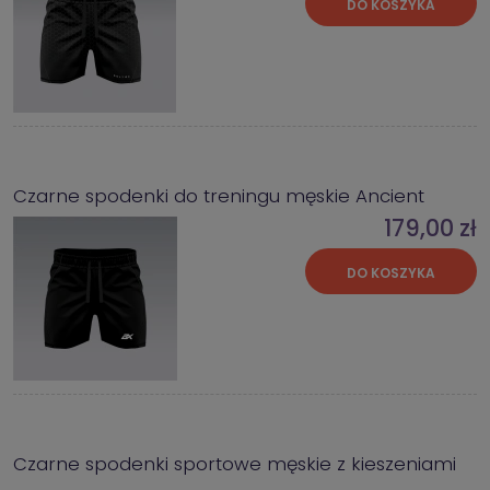
DO KOSZYKA
Czarne spodenki do treningu męskie Ancient
179,00 zł
DO KOSZYKA
Czarne spodenki sportowe męskie z kieszeniami