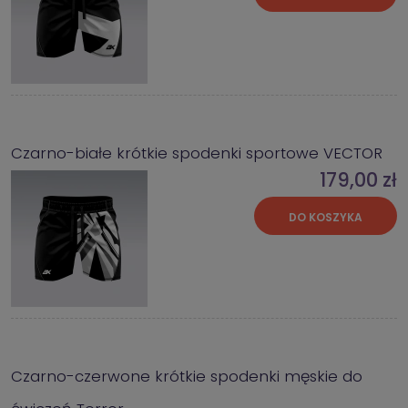
Czarno-białe krótkie spodenki sportowe VECTOR
179,00 zł
DO KOSZYKA
Czarno-czerwone krótkie spodenki męskie do