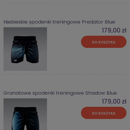
Niebieskie spodenki treningowe Predator Blue
179,00 zł
DO KOSZYKA
Granatowe spodenki treningowe Shadow Blue
179,00 zł
DO KOSZYKA