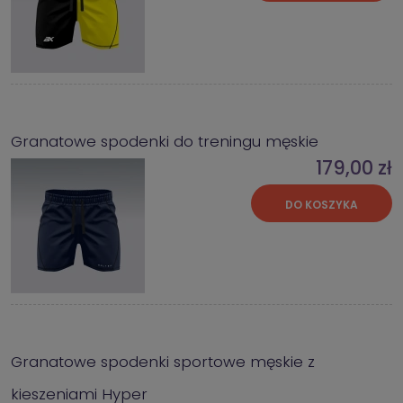
Granatowe spodenki do treningu męskie
179,00 zł
DO KOSZYKA
Granatowe spodenki sportowe męskie z
kieszeniami Hyper