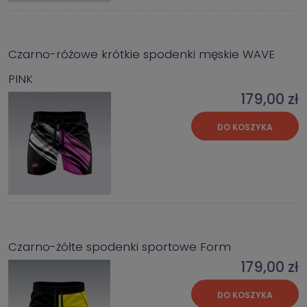
Czarno-różowe krótkie spodenki męskie WAVE
PINK
179,00 zł
DO KOSZYKA
Czarno-żółte spodenki sportowe Form
179,00 zł
DO KOSZYKA