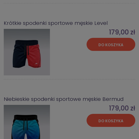
Krótkie spodenki sportowe męskie Level
179,00 zł
DO KOSZYKA
Niebieskie spodenki sportowe męskie Bermud
179,00 zł
DO KOSZYKA