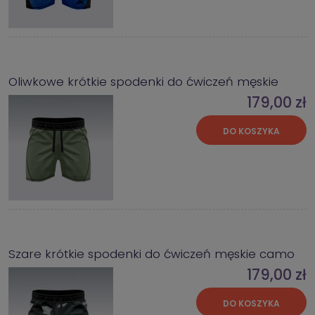
Oliwkowe krótkie spodenki do ćwiczeń męskie
179,00 zł
DO KOSZYKA
Szare krótkie spodenki do ćwiczeń męskie camo
179,00 zł
DO KOSZYKA