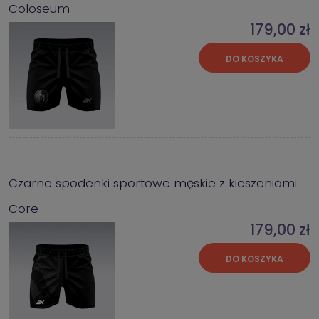
Coloseum
179,00 zł
DO KOSZYKA
Czarne spodenki sportowe męskie z kieszeniami
Core
179,00 zł
DO KOSZYKA