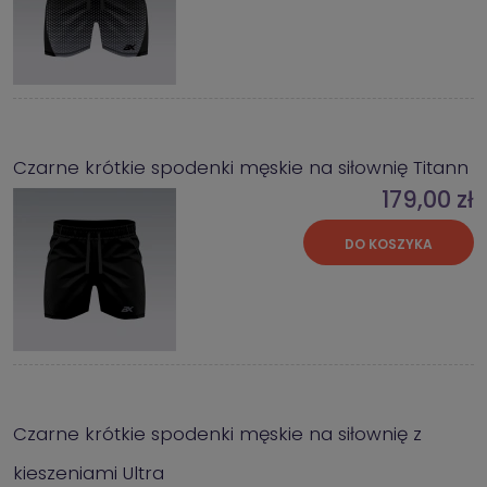
Czarne krótkie spodenki męskie na siłownię Titann
179,00 zł
DO KOSZYKA
Czarne krótkie spodenki męskie na siłownię z
kieszeniami Ultra