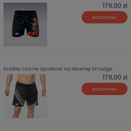
179,00 zł
DO KOSZYKA
Krótkie czarne spodenki na siłownię Smudge
179,00 zł
DO KOSZYKA