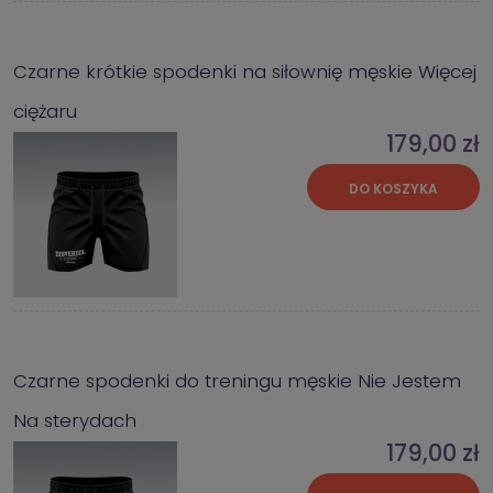
Czarne krótkie spodenki na siłownię męskie Więcej
ciężaru
179,00 zł
DO KOSZYKA
Czarne spodenki do treningu męskie Nie Jestem
Na sterydach
179,00 zł