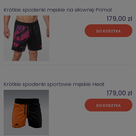
Krótkie spodenki męskie na siłownię Primal
179,00 zł
DO KOSZYKA
Krótkie spodenki sportowe męskie Heat
179,00 zł
DO KOSZYKA